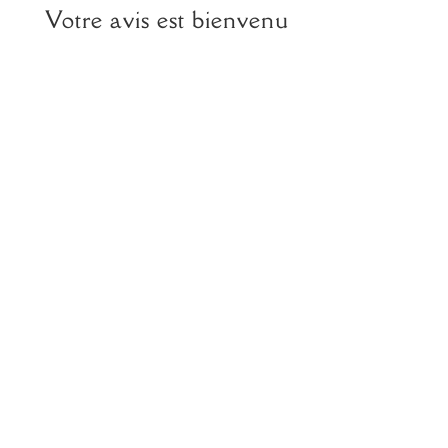
Votre avis est bienvenu