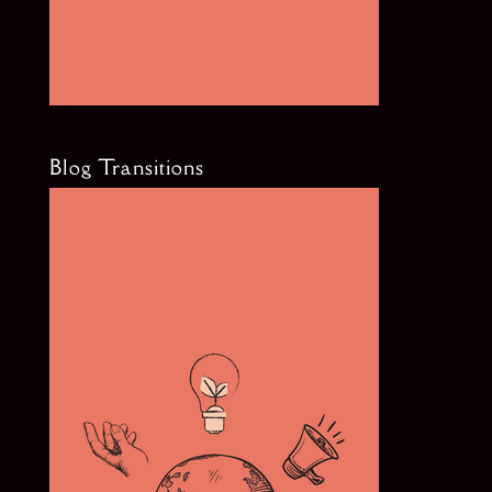
Blog Transitions