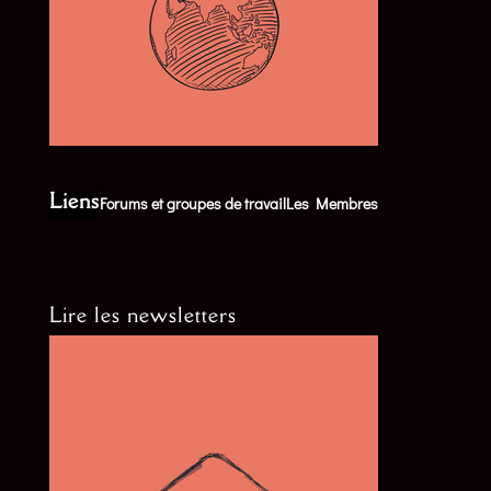
Liens
Forums et groupes de travail
Les Membres
Lire les newsletters