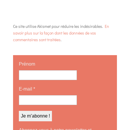
Ce site utilise Akismet pour réduire les indésirables.
En
savoir plus sur la façon dont les données de vos
commentaires sont traitées
.
Prénom
E-mail
*