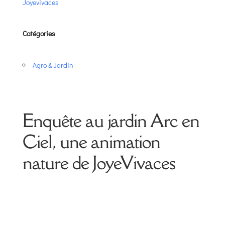
Joyevivaces
Catégories
Agro & Jardin
Enquête au jardin Arc en
Ciel, une animation
nature de JoyeVivaces