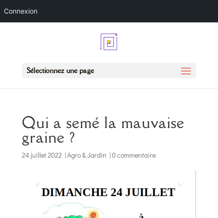
Connexion
Sélectionnez une page
Qui a semé la mauvaise
graine ?
24 juillet 2022
|
Agro & Jardin
|
0 commentaire