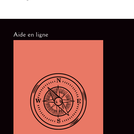
Aide en ligne