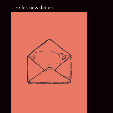
Lire les newsletters