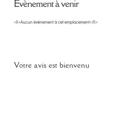
Évènement à venir
<li>Aucun évènement à cet emplacement</li>
Votre avis est bienvenu