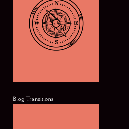
Blog Transitions