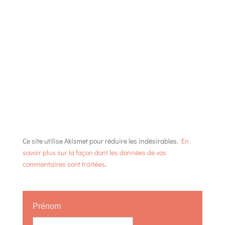
Ce site utilise Akismet pour réduire les indésirables.
En
savoir plus sur la façon dont les données de vos
commentaires sont traitées
.
Prénom