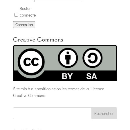
Rester
connecté
Connexion
Creative Commons
Site mis à disposition selon les termes de la
Licence
Creative Commons
Rechercher