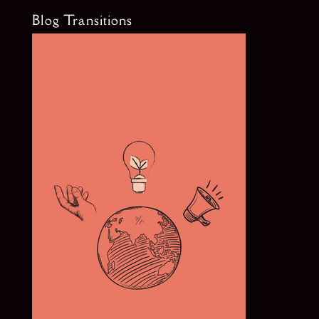
Blog Transitions