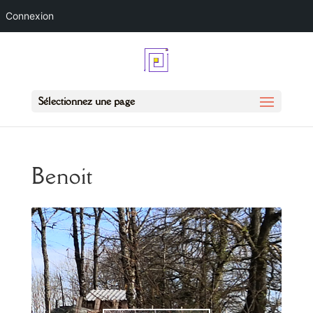
Connexion
Sélectionnez une page
Benoit