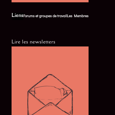
Liens
Forums et groupes de travail
Les Membres
Lire les newsletters