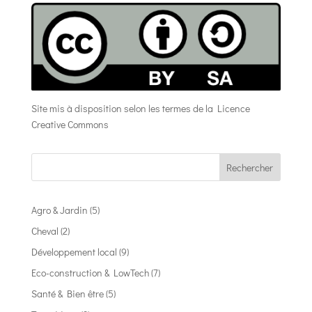
Site mis à disposition selon les termes de la
Licence
Creative Commons
Rechercher
Agro & Jardin
(5)
Cheval
(2)
Développement local
(9)
Eco-construction & LowTech
(7)
Santé & Bien être
(5)