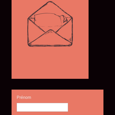
Prénom