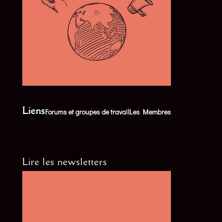
Liens
Forums et groupes de travail
Les Membres
Lire les newsletters