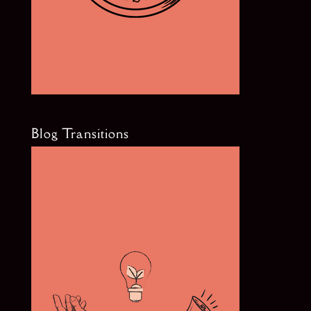
Blog Transitions