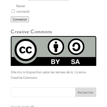
Rester
connecté
Connexion
Creative Commons
Site mis à disposition selon les termes de la
Licence
Creative Commons
Rechercher
Agro & Jardin
(5)