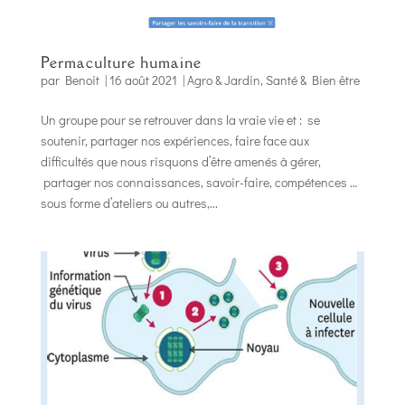
Permaculture humaine
par
Benoit
|
16 août 2021
|
Agro & Jardin
,
Santé & Bien être
Un groupe pour se retrouver dans la vraie vie et : se
soutenir, partager nos expériences, faire face aux
difficultés que nous risquons d’être amenés à gérer,
partager nos connaissances, savoir-faire, compétences …
sous forme d’ateliers ou autres,...