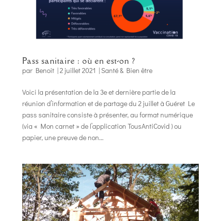
Pass sanitaire : où en est-on ?
par
Benoit
|
2 juillet 2021
|
Santé & Bien être
Voici la présentation de la 3e et dernière partie de la
réunion d’information et de partage du 2 juillet à Guéret Le
pass sanitaire consiste à présenter, au format numérique
(via « Mon carnet » de l’application TousAntiCovid ) ou
papier, une preuve de non...