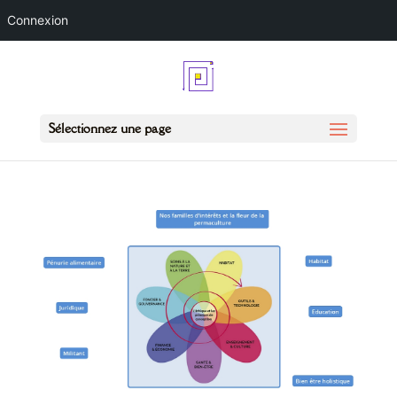
Connexion
Sélectionnez une page