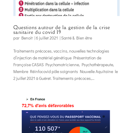
Questions autour de la gestion de la crise
sanitaire du covid 19
par
Benoit
|
6 juillet 2021
|
Santé & Bien être
Traitements précoces, vaccins, nouvelles technologies
d’injection de matériel génétique Présentation de
Françoise CASAS Psychomotricienne, Psychothérapeute,
Membre Réinfocovid pôle soignants Nouvelle Aquitaine le
2 juillet 2021 à Guéret. Traitements précoces,...