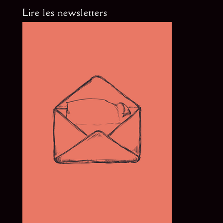
Lire les newsletters