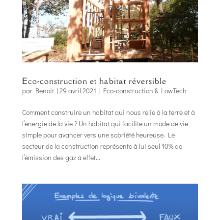
Eco-construction et habitat réversible
par
Benoit
|
29 avril 2021
|
Eco-construction & LowTech
Comment construire un habitat qui nous relie à la terre et à
l’énergie de la vie ? Un habitat qui facilite un mode de vie
simple pour avancer vers une sobriété heureuse. Le
secteur de la construction représente à lui seul 10% de
l’émission des gaz à effet...