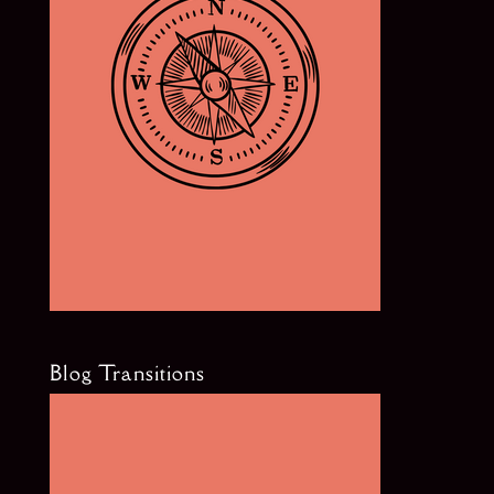
Blog Transitions