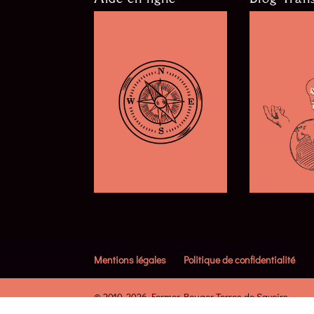
Mentions légales
Politique de confidentialité
© 2010-2026 Former-Bouger Terres de Savoirs