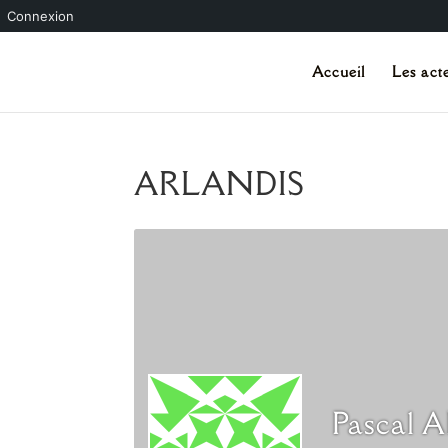
Connexion
Accueil
Les act
ARLANDIS
Pascal