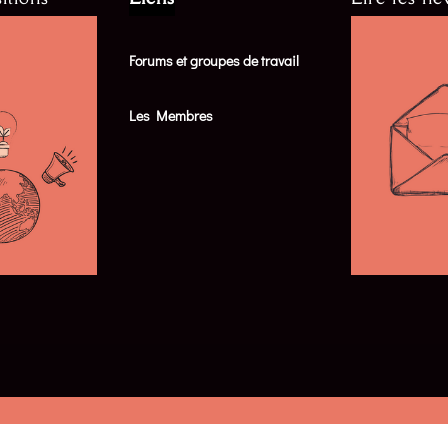
Forums et groupes de travail
Les Membres