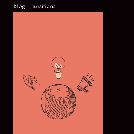
Blog Transitions