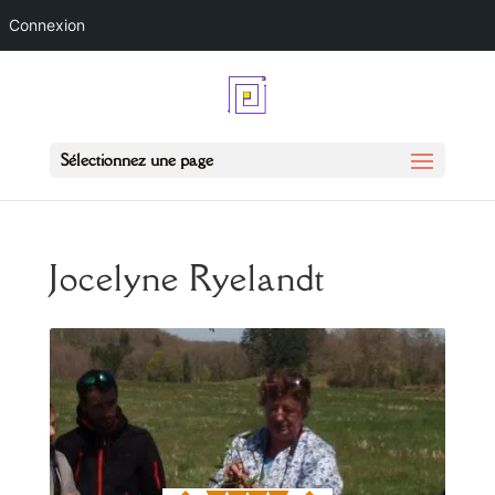
Connexion
Sélectionnez une page
Jocelyne Ryelandt