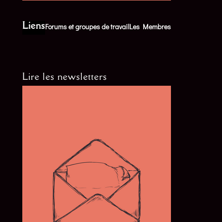
Liens
Forums et groupes de travail
Les Membres
Lire les newsletters