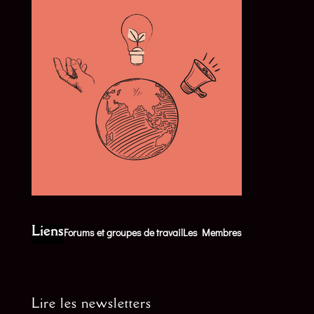
Liens
Forums et groupes de travail
Les Membres
Lire les newsletters