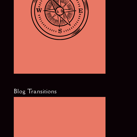
Blog Transitions