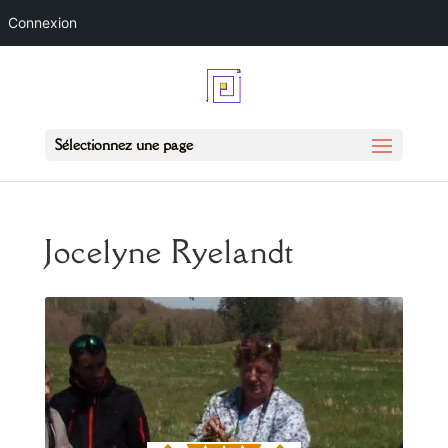
Connexion
Sélectionnez une page
Jocelyne Ryelandt