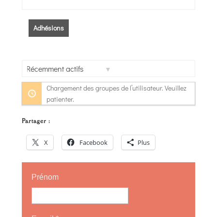
Adhésions
Trier
Chargement des groupes de l’utilisateur. Veuillez
par:
patienter.
Partager :
X
Facebook
Plus
Prénom